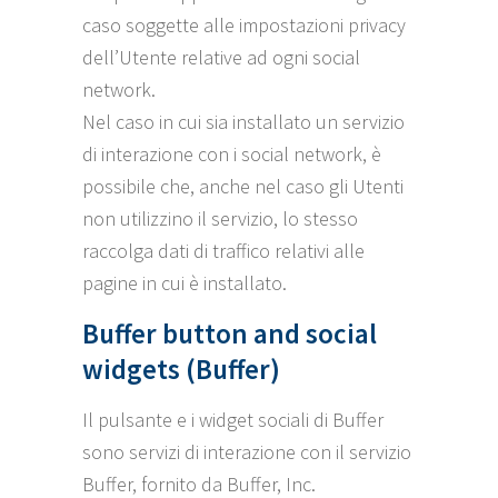
caso soggette alle impostazioni privacy
dell’Utente relative ad ogni social
network.
Nel caso in cui sia installato un servizio
di interazione con i social network, è
possibile che, anche nel caso gli Utenti
non utilizzino il servizio, lo stesso
raccolga dati di traffico relativi alle
pagine in cui è installato.
Buffer button and social
widgets (Buffer)
Il pulsante e i widget sociali di Buffer
sono servizi di interazione con il servizio
Buffer, fornito da Buffer, Inc.