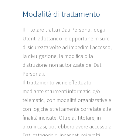
Modalità di trattamento
Il Titolare tratta i Dati Personali degli
Utenti adottando le opportune misure
di sicurezza volte ad impedire l’accesso,
la divulgazione, la modifica o la
distruzione non autorizzate dei Dati
Personali.
Il trattamento viene effettuato
mediante strumenti informatici e/o
telematici, con modalità organizzative e
con logiche strettamente correlate alle
finalità indicate. Oltre al Titolare, in
alcuni casi, potrebbero avere accesso ai
Dati categorie di incaricati coinvolti