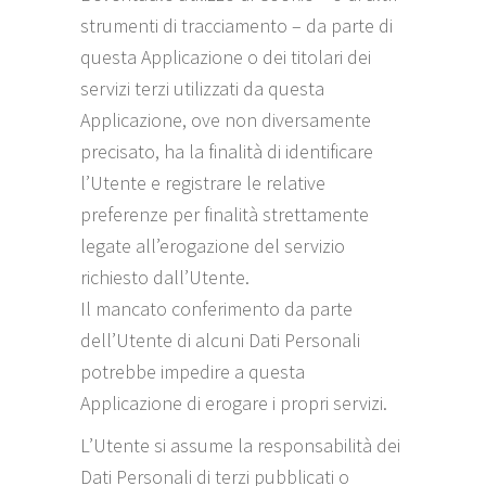
strumenti di tracciamento – da parte di
questa Applicazione o dei titolari dei
servizi terzi utilizzati da questa
Applicazione, ove non diversamente
precisato, ha la finalità di identificare
l’Utente e registrare le relative
preferenze per finalità strettamente
legate all’erogazione del servizio
richiesto dall’Utente.
Il mancato conferimento da parte
dell’Utente di alcuni Dati Personali
potrebbe impedire a questa
Applicazione di erogare i propri servizi.
L’Utente si assume la responsabilità dei
Dati Personali di terzi pubblicati o