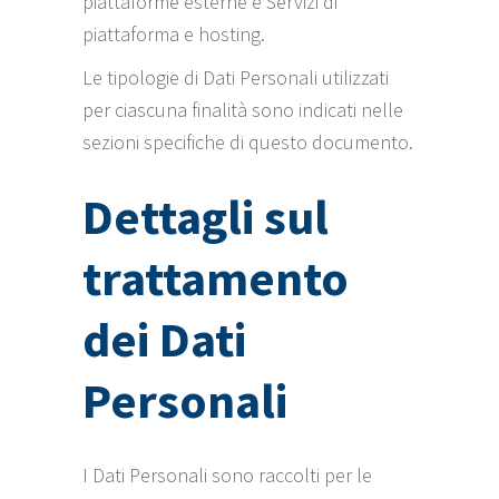
piattaforme esterne e Servizi di
piattaforma e hosting.
Le tipologie di Dati Personali utilizzati
per ciascuna finalità sono indicati nelle
sezioni specifiche di questo documento.
Dettagli sul
trattamento
dei Dati
Personali
I Dati Personali sono raccolti per le