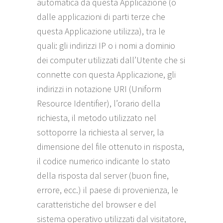
automatica da questa Applicazione (o
dalle applicazioni di parti terze che
questa Applicazione utilizza), tra le
quali: gli indirizzi IP o i nomi a dominio
dei computer utilizzati dall’Utente che si
connette con questa Applicazione, gli
indirizzi in notazione URI (Uniform
Resource Identifier), l’orario della
richiesta, il metodo utilizzato nel
sottoporre la richiesta al server, la
dimensione del file ottenuto in risposta,
il codice numerico indicante lo stato
della risposta dal server (buon fine,
errore, ecc.) il paese di provenienza, le
caratteristiche del browser e del
sistema operativo utilizzati dal visitatore,