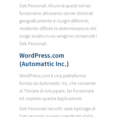
Dati Personali. Alcuni di questi servizi
funzionano attraverso server dislocati
geograficamente in luoghi differenti,
rendendo difficile la determinazione del
luogo esatto in cui vengono conservati i
Dati Personali.
WordPress.com
(Automattic Inc.)
WordPress.com è una piattaforma
fornita da Automattic Inc. che consente
al Titolare di sviluppare, far funzionare
ed ospitare questa Applicazione.
Dati Personali raccolti: varie tipologie di
Dati secondo quanto specificato dalla