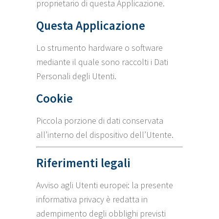
proprietario di questa Applicazione.
Questa Applicazione
Lo strumento hardware o software
mediante il quale sono raccolti i Dati
Personali degli Utenti.
Cookie
Piccola porzione di dati conservata
all’interno del dispositivo dell’Utente.
Riferimenti legali
Avviso agli Utenti europei: la presente
informativa privacy è redatta in
adempimento degli obblighi previsti