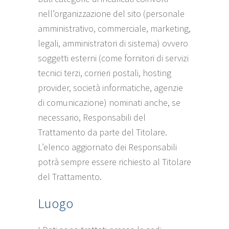
nell’organizzazione del sito (personale
amministrativo, commerciale, marketing,
legali, amministratori di sistema) ovvero
soggetti esterni (come fornitori di servizi
tecnici terzi, corrieri postali, hosting
provider, società informatiche, agenzie
di comunicazione) nominati anche, se
necessario, Responsabili del
Trattamento da parte del Titolare.
L’elenco aggiornato dei Responsabili
potrà sempre essere richiesto al Titolare
del Trattamento.
Luogo