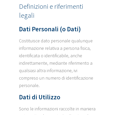
Definizioni e riferimenti
legali
Dati Personali (o Dati)
Costituisce dato personale qualunque
informazione relativa a persona fisica,
identificata o identificabile, anche
indirettamente, mediante riferimento a
qualsiasi altra informazione, ivi
compreso un numero di identificazione
personale.
Dati di Utilizzo
Sono le informazioni raccolte in maniera