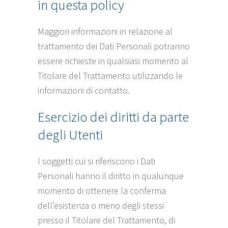
in questa policy
Maggiori informazioni in relazione al
trattamento dei Dati Personali potranno
essere richieste in qualsiasi momento al
Titolare del Trattamento utilizzando le
informazioni di contatto.
Esercizio dei diritti da parte
degli Utenti
I soggetti cui si riferiscono i Dati
Personali hanno il diritto in qualunque
momento di ottenere la conferma
dell’esistenza o meno degli stessi
presso il Titolare del Trattamento, di