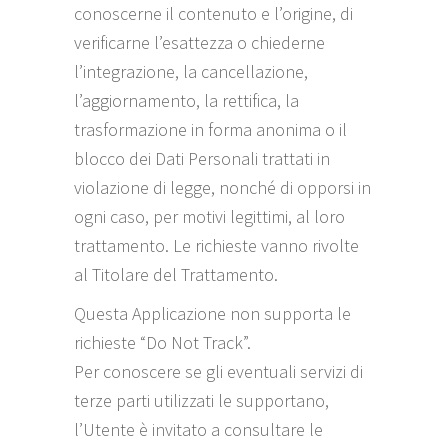
conoscerne il contenuto e l’origine, di
verificarne l’esattezza o chiederne
l’integrazione, la cancellazione,
l’aggiornamento, la rettifica, la
trasformazione in forma anonima o il
blocco dei Dati Personali trattati in
violazione di legge, nonché di opporsi in
ogni caso, per motivi legittimi, al loro
trattamento. Le richieste vanno rivolte
al Titolare del Trattamento.
Questa Applicazione non supporta le
richieste “Do Not Track”.
Per conoscere se gli eventuali servizi di
terze parti utilizzati le supportano,
l’Utente è invitato a consultare le