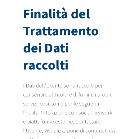
Finalità del
Trattamento
dei Dati
raccolti
I Dati dell’Utente sono raccolti per
consentire al Titolare di fornire i propri
servizi, così come per le seguenti
finalità: Interazione con social network
e piattaforme esterne, Contattare
l’Utente, Visualizzazione di contenuti da