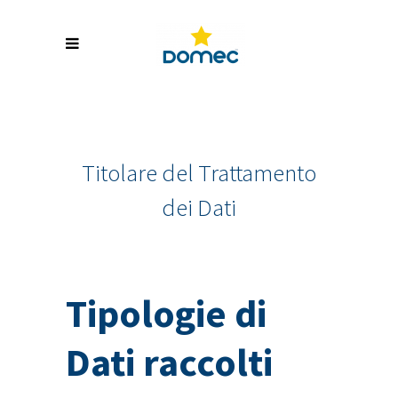
Titolare del Trattamento
dei Dati
Tipologie di
Dati raccolti