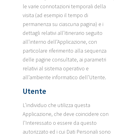
le varie connotazioni temporali della
visita (ad esempio il tempo di
permanenza su ciascuna pagina) e i
dettagli relativi all’itinerario seguito
all’interno dell’Applicazione, con
particolare riferimento alla sequenza
delle pagine consultate, ai parametri
relativi al sistema operativo e
all’ambiente informatico dell’Utente.
Utente
L’individuo che utilizza questa
Applicazione, che deve coincidere con
l’Interessato o essere da questo
autorizzato ed i cui Dati Personali sono