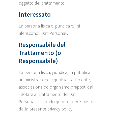
oggetto del trattamento.
Interessato
La persona fisica o giuridica cui si
riferiscono i Dati Personali.
Responsabile del
Trattamento (o
Responsabile)
La persona fisica, giuridica, la pubblica
amministrazione e qualsiasi altro ente,
associazione od organismo preposti dal
Titolare al trattamento dei Dati
Personali, secondo quanto predisposto
dalla presente privacy policy.