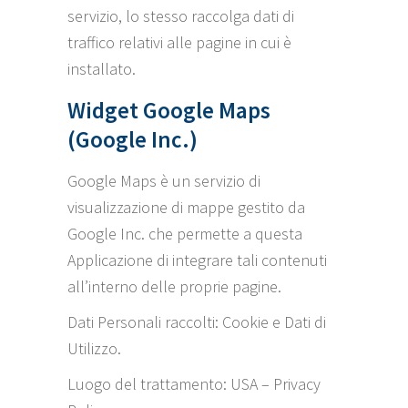
servizio, lo stesso raccolga dati di
traffico relativi alle pagine in cui è
installato.
Widget Google Maps
(Google Inc.)
Google Maps è un servizio di
visualizzazione di mappe gestito da
Google Inc. che permette a questa
Applicazione di integrare tali contenuti
all’interno delle proprie pagine.
Dati Personali raccolti: Cookie e Dati di
Utilizzo.
Luogo del trattamento: USA –
Privacy