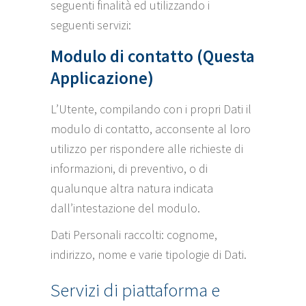
seguenti finalità ed utilizzando i
seguenti servizi:
Modulo di contatto (Questa
Applicazione)
L’Utente, compilando con i propri Dati il
modulo di contatto, acconsente al loro
utilizzo per rispondere alle richieste di
informazioni, di preventivo, o di
qualunque altra natura indicata
dall’intestazione del modulo.
Dati Personali raccolti: cognome,
indirizzo, nome e varie tipologie di Dati.
Servizi di piattaforma e