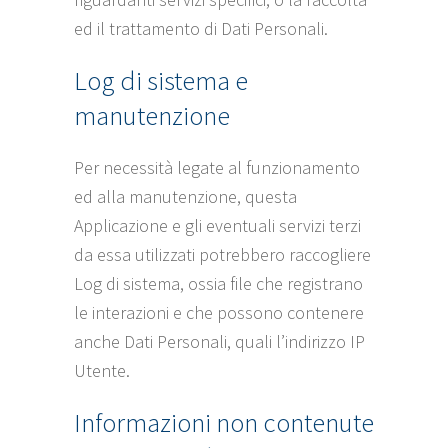
ed il trattamento di Dati Personali.
Log di sistema e
manutenzione
Per necessità legate al funzionamento
ed alla manutenzione, questa
Applicazione e gli eventuali servizi terzi
da essa utilizzati potrebbero raccogliere
Log di sistema, ossia file che registrano
le interazioni e che possono contenere
anche Dati Personali, quali l’indirizzo IP
Utente.
Informazioni non contenute