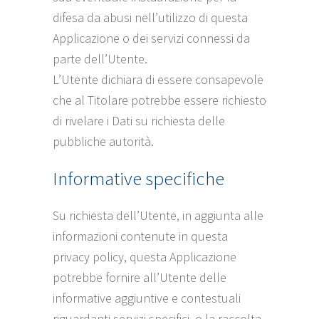
difesa da abusi nell’utilizzo di questa
Applicazione o dei servizi connessi da
parte dell’Utente.
L’Utente dichiara di essere consapevole
che al Titolare potrebbe essere richiesto
di rivelare i Dati su richiesta delle
pubbliche autorità.
Informative specifiche
Su richiesta dell’Utente, in aggiunta alle
informazioni contenute in questa
privacy policy, questa Applicazione
potrebbe fornire all’Utente delle
informative aggiuntive e contestuali
riguardanti servizi specifici, o la raccolta