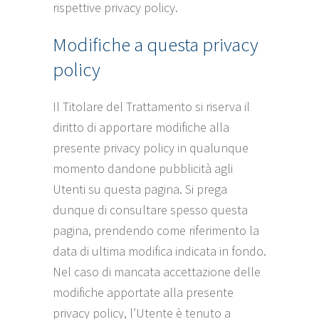
rispettive privacy policy.
Modifiche a questa privacy
policy
Il Titolare del Trattamento si riserva il
diritto di apportare modifiche alla
presente privacy policy in qualunque
momento dandone pubblicità agli
Utenti su questa pagina. Si prega
dunque di consultare spesso questa
pagina, prendendo come riferimento la
data di ultima modifica indicata in fondo.
Nel caso di mancata accettazione delle
modifiche apportate alla presente
privacy policy, l’Utente è tenuto a