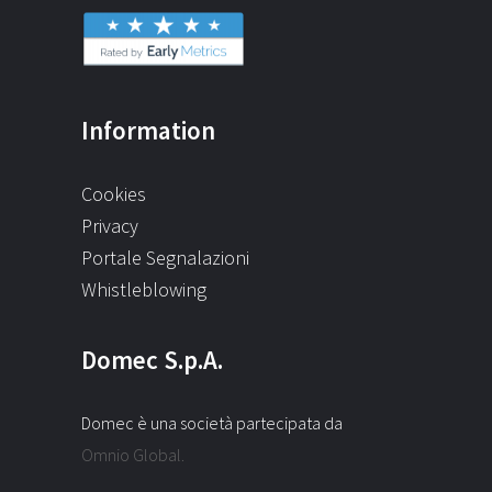
Information
Cookies
Privacy
Portale Segnalazioni
Whistleblowing
Domec S.p.A.
Domec è una società partecipata da
Omnio Global.