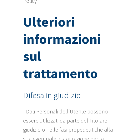
Policy
Ulteriori
informazioni
sul
trattamento
Difesa in giudizio
I Dati Personali dell’Utente possono
essere utilizzati da parte del Titolare in
giudizio o nelle fasi propedeutiche alla
sua eventuale instaurazione per la