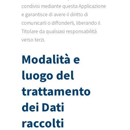
condivisi mediante questa Applicazione
e garantisce di avere il diritto di
comunicarli o diffonderli, liberando il
Titolare da qualsiasi responsabilità
verso terzi.
Modalità e
luogo del
trattamento
dei Dati
raccolti