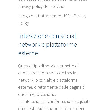
privacy policy del servizio.
Luogo del trattamento: USA –
Privacy
Policy
Interazione con social
network e piattaforme
esterne
Questo tipo di servizi permette di
effettuare interazioni con i social
network, o con altre piattaforme
esterne, direttamente dalle pagine di
questa Applicazione.
Le interazioni e le informazioni acquisite
da questa Applicazione sono in ogni