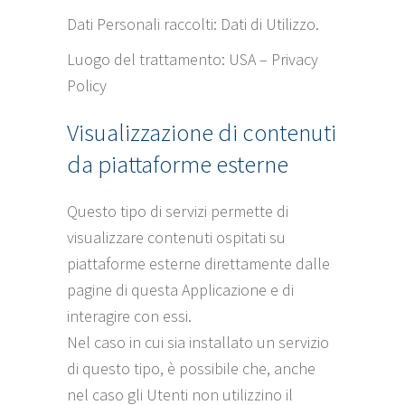
Dati Personali raccolti: Dati di Utilizzo.
Luogo del trattamento: USA –
Privacy
Policy
Visualizzazione di contenuti
da piattaforme esterne
Questo tipo di servizi permette di
visualizzare contenuti ospitati su
piattaforme esterne direttamente dalle
pagine di questa Applicazione e di
interagire con essi.
Nel caso in cui sia installato un servizio
di questo tipo, è possibile che, anche
nel caso gli Utenti non utilizzino il