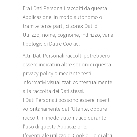
Fra i Dati Personali raccolti da questa
Applicazione, in modo autonomo o
tramite terze parti, ci sono: Dati di
Utilizzo, nome, cognome, indirizzo, varie
tipologie di Dati e Cookie.
Altri Dati Personali raccolti potrebbero
essere indicati in altre sezioni di questa
privacy policy o mediante testi
informativi visualizzati contestualmente
alla raccolta dei Dati stessi.
I Dati Personali possono essere inseriti
volontariamente dall’Utente, oppure
raccolti in modo automatico durante
l’uso di questa Applicazione.
L’eventuale utilizzo di Cookie – o di altri