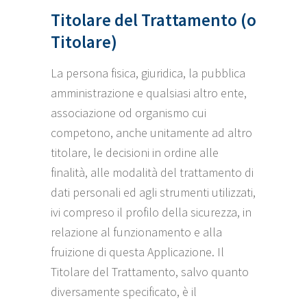
Titolare del Trattamento (o
Titolare)
La persona fisica, giuridica, la pubblica
amministrazione e qualsiasi altro ente,
associazione od organismo cui
competono, anche unitamente ad altro
titolare, le decisioni in ordine alle
finalità, alle modalità del trattamento di
dati personali ed agli strumenti utilizzati,
ivi compreso il profilo della sicurezza, in
relazione al funzionamento e alla
fruizione di questa Applicazione. Il
Titolare del Trattamento, salvo quanto
diversamente specificato, è il