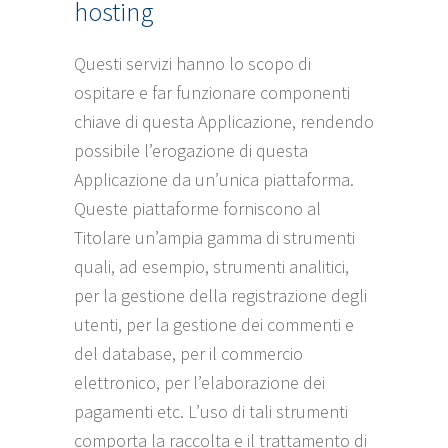
hosting
Questi servizi hanno lo scopo di
ospitare e far funzionare componenti
chiave di questa Applicazione, rendendo
possibile l’erogazione di questa
Applicazione da un’unica piattaforma.
Queste piattaforme forniscono al
Titolare un’ampia gamma di strumenti
quali, ad esempio, strumenti analitici,
per la gestione della registrazione degli
utenti, per la gestione dei commenti e
del database, per il commercio
elettronico, per l’elaborazione dei
pagamenti etc. L’uso di tali strumenti
comporta la raccolta e il trattamento di