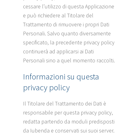
cessare l’utilizzo di questa Applicazione
e può richiedere al Titolare del
Trattamento di rimuovere i propri Dati
Personali. Salvo quanto diversamente
specificato, la precedente privacy policy
continuerà ad applicarsi ai Dati
Personali sino a quel momento raccolti.
Informazioni su questa
privacy policy
Il Titolare del Trattamento dei Dati è
responsabile per questa privacy policy,
redatta partendo da moduli predisposti
da Iubenda e conservati sui suoi server.